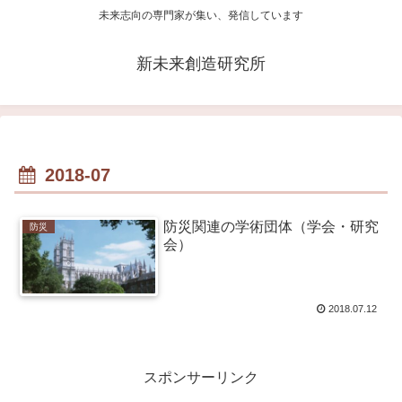
未来志向の専門家が集い、発信しています
新未来創造研究所
2018-07
防災関連の学術団体（学会・研究
防災
会）
2018.07.12
スポンサーリンク